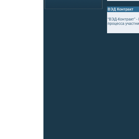
ВЭД Контракт
“ВЭД-Контракт” 
процесса участн